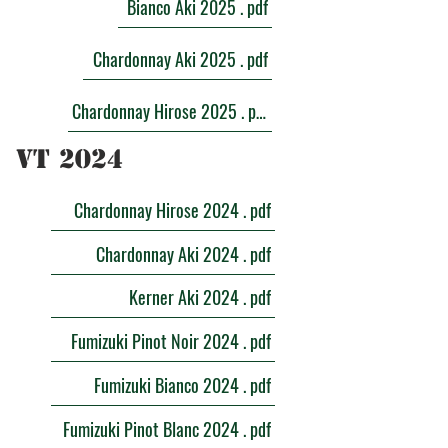
Bianco Aki 2025 . pdf
Chardonnay Aki 2025 . pdf
Chardonnay Hirose 2025 . pdf
​VT 2024
Chardonnay Hirose 2024 . pdf
Chardonnay Aki 2024 . pdf
Kerner Aki 2024 . pdf
Fumizuki Pinot Noir 2024 . pdf
Fumizuki Bianco 2024 . pdf
Fumizuki Pinot Blanc 2024 . pdf