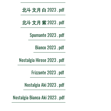
北斗 文月 白 2023 . pdf
北斗 文月 紫 2023 . pdf
Spumante 2023 . pdf
Bianco 2023 . pdf
Nostalgia Hirose 2023 . pdf
Frizzante 2023 . pdf
Nostalgia Aki 2023 . pdf
Nostalgia Bianca Aki 2023 . pdf