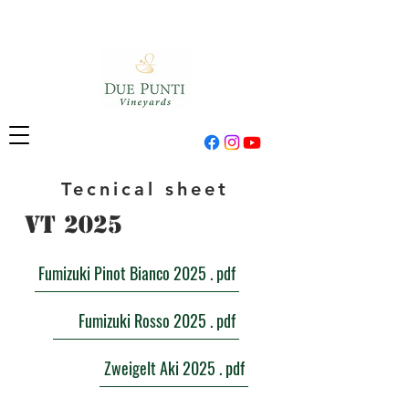
Tecnical sheet
​VT 2025
Fumizuki Pinot Bianco 2025 . pdf
Fumizuki Rosso 2025 . pdf
Zweigelt Aki 2025 . pdf